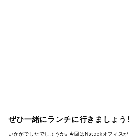
ぜひ一緒にランチに行きましょう！
いかがでしたでしょうか。今回はNstockオフィスが