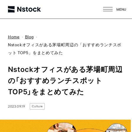
MENU
CLOSE
Home
Blog
Nstockオフィスがある茅場町周辺の「おすすめランチスポ
ット TOP5」をまとめてみた
Nstockオフィスがある茅場町周辺
の「おすすめランチスポット
TOP5」をまとめてみた
2023.09.19
Culture