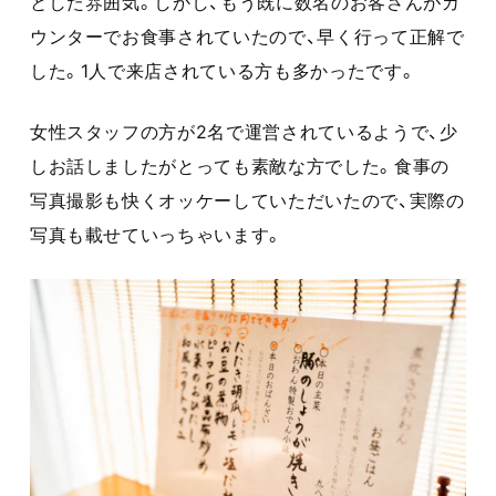
とした雰囲気。しかし、もう既に数名のお客さんがカ
ウンターでお食事されていたので、早く行って正解で
した。1人で来店されている方も多かったです。
女性スタッフの方が2名で運営されているようで、少
しお話しましたがとっても素敵な方でした。食事の
写真撮影も快くオッケーしていただいたので、実際の
写真も載せていっちゃいます。