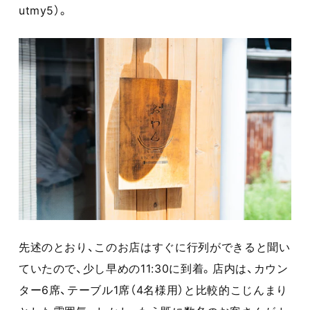
utmy5）。
先述のとおり、このお店はすぐに行列ができると聞い
ていたので、少し早めの11:30に到着。店内は、カウン
ター6席、テーブル1席（4名様用）と比較的こじんまり