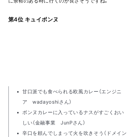
に余裕のある時に行くのが良さそうですね。
第4位 キュイボンヌ
甘口派でも食べられる欧風カレー（エンジニ
ア wadayoshiさん）
ボンヌカレーに入っているナスがすごくおい
しい（金融事業 JunPさん）
辛口を頼んでしまって火を吹きそう（ドメイン