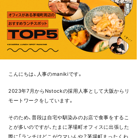
こんにちは、人事のmanikiです。
2023年7月からNstockの採用人事として大阪からリ
モートワークをしています。
そのため、普段は自宅や馴染みのお店で食事をするこ
とが多いのですが、たまに茅場町オフィスに出張した
際に「ランチはどこがウマいんや？茅場町まったくわ