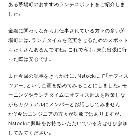
ある茅場町のおすすめランチスポットをご紹介しま
した。
金融に関わりながらお仕事されている方々の多い茅
場町には、ランチタイムを充実させるためのスポット
もたくさんあるんですね。これで私も、東京出張に行
った際は安心です。
また今回の記事をきっかけに、Nstockにて「オフィス
ツアー」という企画を始めてみることにしました。モ
ーニングやランチタイムにオフィス近辺を散策しな
がらカジュアルにメンバーとお話ししてみません
か？今はエンジニアの方々が対象ではありますが、
Nstockに興味をお持ちいただいている方はぜひ参加
してみてください。