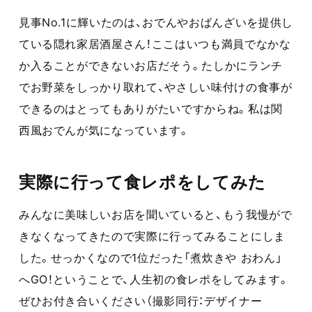
見事No.1に輝いたのは、おでんやおばんざいを提供し
ている隠れ家居酒屋さん！ここはいつも満員でなかな
か入ることができないお店だそう。たしかにランチ
でお野菜をしっかり取れて、やさしい味付けの食事が
できるのはとってもありがたいですからね。私は関
西風おでんが気になっています。
実際に行って食レポをしてみた
みんなに美味しいお店を聞いていると、もう我慢がで
きなくなってきたので実際に行ってみることにしま
した。せっかくなので1位だった「煮炊きや おわん」
へGO！ということで、人生初の食レポをしてみます。
ぜひお付き合いください（撮影同行：デザイナー