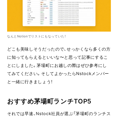
なんとNotionでリストにもなっていた！
どこも美味しそうだったので、せっかくなら多くの方
に知ってもらえるといいな〜と思って記事にするこ
とにしました。茅場町にお越しの際はぜひ参考にし
てみてください。そしてよかったらNstockメンバー
と一緒に行きましょう！
おすすめ茅場町ランチTOP5
それでは早速、Nstock社員が選ぶ「茅場町のランチス