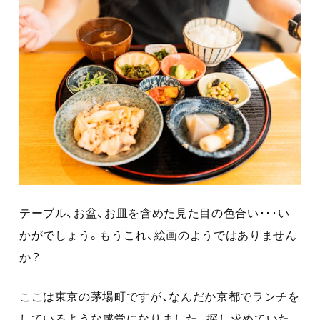
テーブル、お盆、お皿を含めた見た目の色合い･･･い
かがでしょう。もうこれ、絵画のようではありません
か？
ここは東京の茅場町ですが、なんだか京都でランチを
しているような感覚になりました。探し求めていた