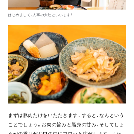
はじめまして、人事の大辻といいます！
まずは豚肉だけをいただきます。すると、なんという
ことでしょう。お肉の旨みと脂身の甘み、そしてしょ
うがの香りがお口の中にフワッと広がります。また