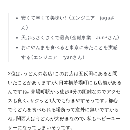
安くて早くて美味い！ （エンジニア jagaさ
ん）
天ぷらさくさくで最高（金融事業 JunPさん）
おにやんまを食べると東京に来たことを実感
する（エンジニア ryanさん）
2位は、うどんの名店！このお店は五反田にあると聞
いたことがありますが、日本橋茅場町にも店舗がある
んですね。茅場町駅から徒歩4分の距離なのでアクセ
スも良く、サクッと1人でも行きやすそうです。都心
でうどんを食べられる場所って意外に無いですから
ね。関西人はうどんが大好きなので、私もヘビーユー
ザーになってしまいそうです。