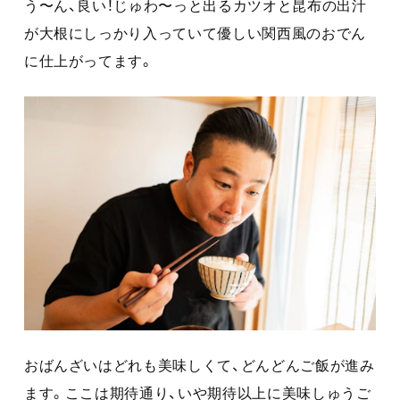
う〜ん、良い！じゅわ〜っと出るカツオと昆布の出汁
が大根にしっかり入っていて優しい関西風のおでん
に仕上がってます。
おばんざいはどれも美味しくて、どんどんご飯が進み
ます。ここは期待通り、いや期待以上に美味しゅうご