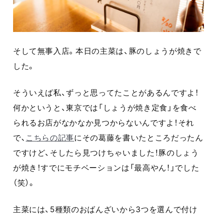
そして無事入店。本日の主菜は、豚のしょうが焼きで
した。
そういえば私、ずっと思ってたことがあるんですよ！
何かというと、東京では「しょうが焼き定食」を食べ
られるお店がなかなか見つからないんですよ！それ
で、
こちらの記事
にその葛藤を書いたところだったん
ですけど、そしたら見つけちゃいました！豚のしょう
が焼き！すでにモチベーションは「最高やん！」でした
（笑）。
主菜には、5種類のおばんざいから3つを選んで付け