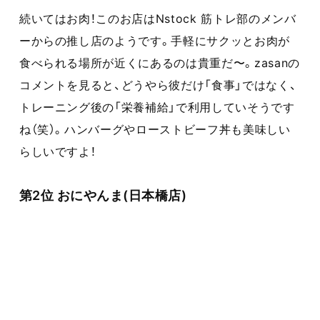
続いてはお肉！このお店はNstock 筋トレ部のメンバ
ーからの推し店のようです。手軽にサクッとお肉が
食べられる場所が近くにあるのは貴重だ〜。zasanの
コメントを見ると、どうやら彼だけ「食事」ではなく、
トレーニング後の「栄養補給」で利用していそうです
ね（笑）。ハンバーグやローストビーフ丼も美味しい
らしいですよ！
第2位 おにやんま(日本橋店)