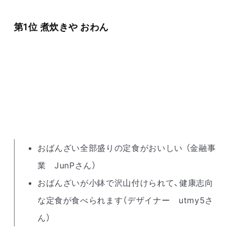
第1位 煮炊きや おわん
おばんざい全部盛りの定食がおいしい （金融事
業 JunPさん）
おばんざいが小鉢で沢山付けられて、健康志向
な定食が食べられます（デザイナー utmy5さ
ん）