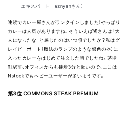
エキスパート aznyanさん）
連続でカレー屋さんがランクインしました！やっぱり
カレーは人気がありますね。そういえば皆さんは「大
人になったな」と感じたのはいつ頃でしたか？私はグ
レイビーボート（魔法のランプのような銀色の器）に
入ったカレーをはじめて注文した時でしたね。茅場
町駅前、オフィスからも徒歩3分と近いので、ここは
Nstockでもヘビーユーザーが多いようです。
第3位 COMMONS STEAK PREMIUM