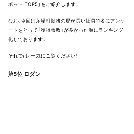
ポット TOP5」をご紹介します。
なお、今回は茅場町勤務の歴が長い社員11名にアンケ
ートをとって「獲得票数」が多かった順にランキング
化しております。
それでは、一気にご覧ください！
第5位 ロダン