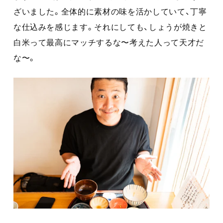
ざいました。全体的に素材の味を活かしていて、丁寧
な仕込みを感じます。それにしても、しょうが焼きと
白米って最高にマッチするな〜考えた人って天才だ
な〜。