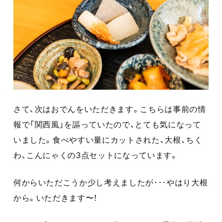
さて、次はおでんをいただきます。こちらは事前の情
報で「関西風」を謳っていたので、とても気になって
いました。食べやすい量にカットされた、大根、ちく
わ、こんにゃくの3点セットになっています。
何からいただこうか少し考えましたが･･･やはり大根
から。いただきます〜！