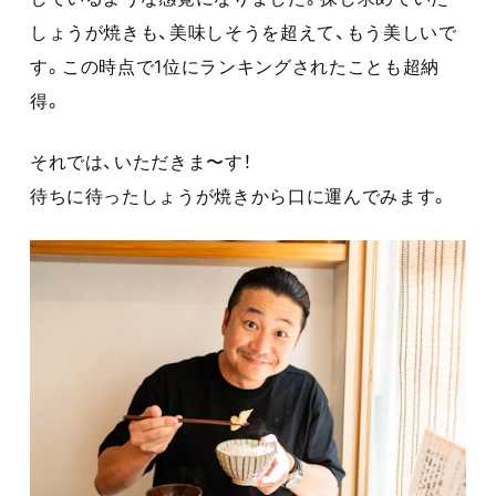
しょうが焼きも、美味しそうを超えて、もう美しいで
す。この時点で1位にランキングされたことも超納
得。
それでは、いただきま〜す！
待ちに待ったしょうが焼きから口に運んでみます。