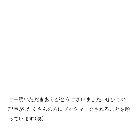
ご一読いただきありがとうございました。ぜひこの
記事が、たくさんの方にブックマークされることを願
っています（笑）