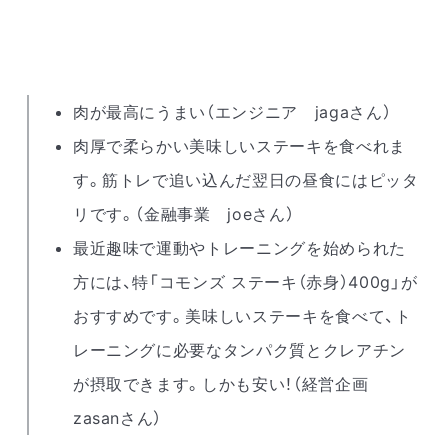
肉が最高にうまい（エンジニア jagaさん）
肉厚で柔らかい美味しいステーキを食べれま
す。筋トレで追い込んだ翌日の昼食にはピッタ
リです。（金融事業 joeさん）
最近趣味で運動やトレーニングを始められた
方には、特「コモンズ ステーキ（赤身）400g」が
おすすめです。美味しいステーキを食べて、ト
レーニングに必要なタンパク質とクレアチン
が摂取できます。しかも安い！（経営企画
zasanさん）