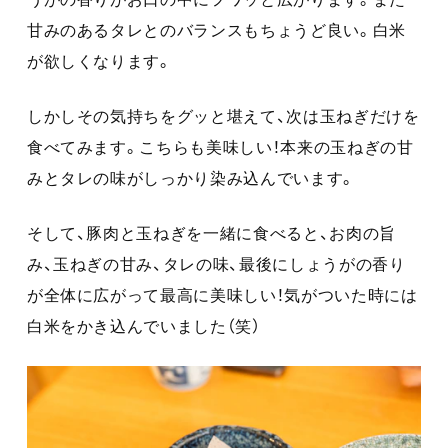
甘みのあるタレとのバランスもちょうど良い。白米
が欲しくなります。
しかしその気持ちをグッと堪えて、次は玉ねぎだけを
食べてみます。こちらも美味しい！本来の玉ねぎの甘
みとタレの味がしっかり染み込んでいます。
そして、豚肉と玉ねぎを一緒に食べると、お肉の旨
み、玉ねぎの甘み、タレの味、最後にしょうがの香り
が全体に広がって最高に美味しい！気がついた時には
白米をかき込んでいました（笑）