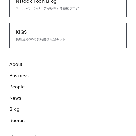
Nstock Tech Blog
Nstockのエンジニアが執筆する技術ブログ
KIQS
税制適格SOの契約書ひな型キット
About
Business
People
News
Blog
Recruit