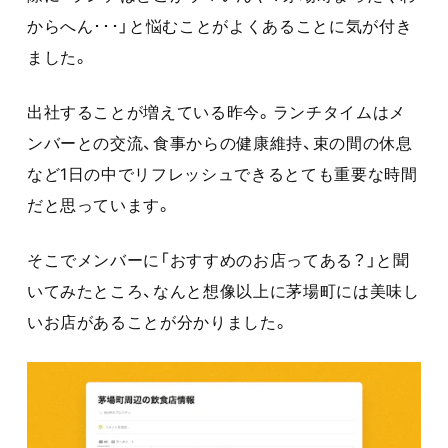
からへん･･･」と悩むことがよくあることに気が付き
ました。
出社することが増えている昨今。ランチタイムはメ
ンバーとの交流、食事からの健康維持、束の間の休息
など1日の中でリフレッシュできるとても重要な時間
だと思っています。
そこでメンバーに「おすすめのお店ってある？」と聞
いてみたところ、なんと想像以上に茅場町には美味し
いお店があることが分かりました。