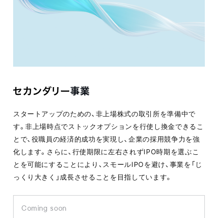
スタートアップのための、非上場株式の取引所を準備中で
す。非上場時点でストックオプションを行使し換金できるこ
とで、役職員の経済的成功を実現し、企業の採用競争力を強
化します。さらに、行使期限に左右されずIPO時期を選ぶこ
とを可能にすることにより、スモールIPOを避け、事業を「じ
っくり大きく」成長させることを目指しています。
Coming soon