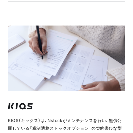
KIQS（キックス）は、Nstockがメンテナンスを行い、無償公
開している「税制適格ストックオプション」の契約書ひな型