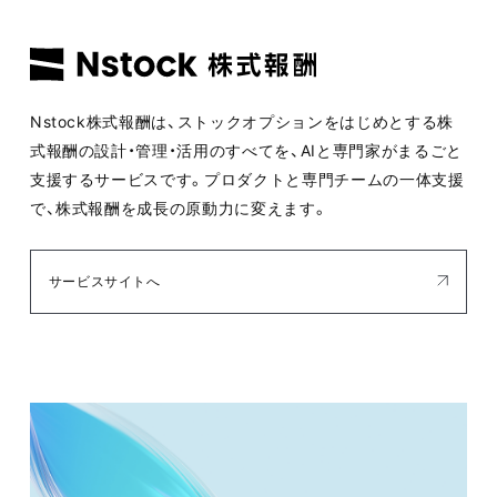
Nstock株式報酬は、ストックオプションをはじめとする株
式報酬の設計・管理・活用のすべてを、AIと専門家がまるごと
支援するサービスです。プロダクトと専門チームの一体支援
で、株式報酬を成長の原動力に変えます。
サービスサイトへ