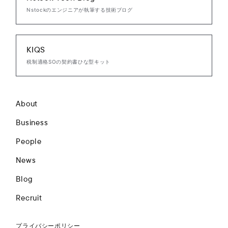
Nstockのエンジニアが執筆する技術ブログ
KIQS
税制適格SOの契約書ひな型キット
About
Business
People
News
Blog
Recruit
プライバシーポリシー