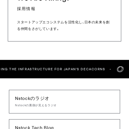
採用情報
スタートアップエコシステムを活性化し、日本の未来を創
る仲間をさがしています。
ING THE INFRASTRUCTURE FOR JAPAN'S DECACORNS
Nstockのラジオ
Nstockの裏側が見えるラジオ
Nstock Tech Blog