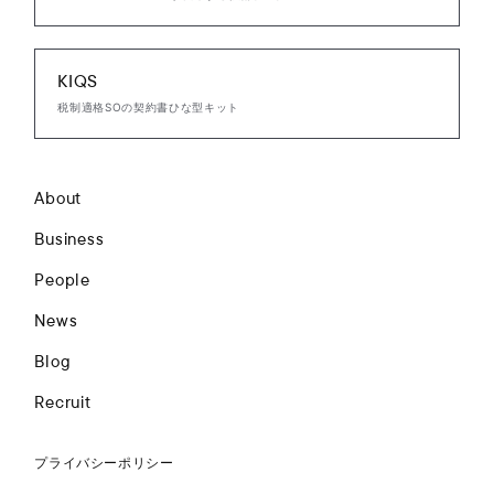
KIQS
税制適格SOの契約書ひな型キット
About
Business
People
News
Blog
Recruit
プライバシーポリシー