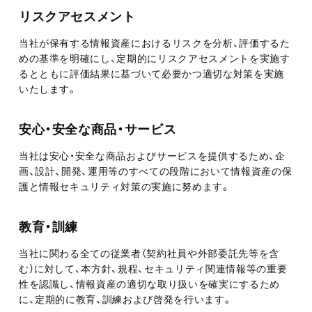
リスクアセスメント
当社が保有する情報資産におけるリスクを分析、評価するた
めの基準を明確にし、定期的にリスクアセスメントを実施す
るとともに評価結果に基づいて必要かつ適切な対策を実施
いたします。
安心・安全な商品・サービス
当社は安心・安全な商品およびサービスを提供するため、企
画、設計、開発、運用等のすべての段階において情報資産の保
護と情報セキュリティ対策の実施に努めます。
教育・訓練
当社に関わる全ての従業者（契約社員や外部委託先等を含
む）に対して、本方針、規程、セキュリティ関連情報等の重要
性を認識し、情報資産の適切な取り扱いを確実にするため
に、定期的に教育、訓練および啓発を行います。