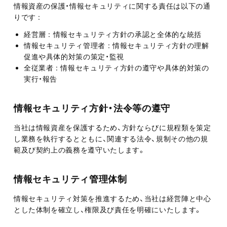
情報資産の保護・情報セキュリティに関する責任は以下の通
りです :
経営層 : 情報セキュリティ方針の承認と全体的な統括
情報セキュリティ管理者 : 情報セキュリティ方針の理解
促進や具体的対策の策定・監視
全従業者 : 情報セキュリティ方針の遵守や具体的対策の
実行・報告
情報セキュリティ方針・法令等の遵守
当社は情報資産を保護するため、方針ならびに規程類を策定
し業務を執行するとともに、関連する法令、規制その他の規
範及び契約上の義務を遵守いたします。
情報セキュリティ管理体制
情報セキュリティ対策を推進するため、当社は経営陣と中心
とした体制を確立し、権限及び責任を明確にいたします。