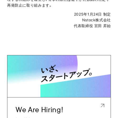
再発防止に取り組みます。
2025年1月24日 制定
Nstock株式会社
代表取締役 宮田 昇始
We Are Hiring!