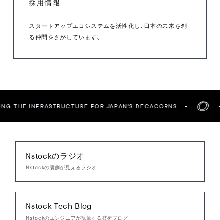
採用情報
スタートアップエコシステムを活性化し、日本の未来を創
る仲間をさがしています。
NG THE INFRASTRUCTURE FOR JAPAN'S DECACORNS
Nstockのラジオ
Nstockの裏側が見えるラジオ
Nstock Tech Blog
Nstockのエンジニアが執筆する技術ブログ