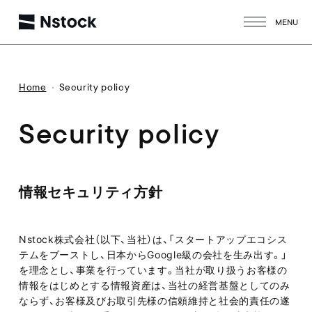
MENU
CLOSE
Home
Security policy
Security policy
情報セキュリティ方針
Nstock株式会社（以下、当社）は、「スタートアップエコシス
テムをブーストし、日本からGoogle級の会社を生み出す。」
を理念とし、事業を行っています。当社が取り扱うお客様の
情報をはじめとする情報資産は、当社の経営基盤としてのみ
ならず、お客様及びお取引先様の信頼維持と社会的責任の遂