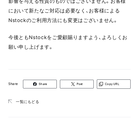
影響を与える性質のものではございません。お客様
において新たなご対応は必要なく、お客様による
Nstockのご利用方法にも変更はございません。
今後ともNstockをご愛顧賜りますよう、よろしくお
願い申し上げます。
Share
Share
Post
Copy URL
一覧にもどる