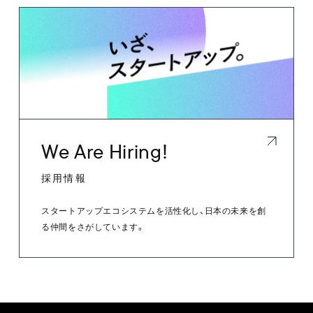
We Are Hiring!
採用情報
スタートアップエコシステムを活性化し、日本の未来を創
る仲間をさがしています。