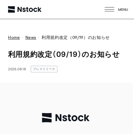
MENU
CLOSE
Home
News
利用規約改定（09/19）のお知らせ
利用規約改定（09/19）のお知らせ
2025.08.18
プレスリリース