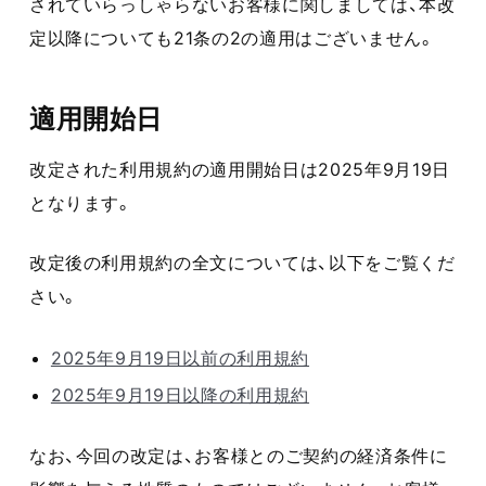
されていらっしゃらないお客様に関しましては、本改
定以降についても21条の2の適用はございません。
適用開始日
改定された利用規約の適用開始日は2025年9月19日
となります。
改定後の利用規約の全文については、以下をご覧くだ
さい。
2025年9月19日以前の利用規約
2025年9月19日以降の利用規約
なお、今回の改定は、お客様とのご契約の経済条件に