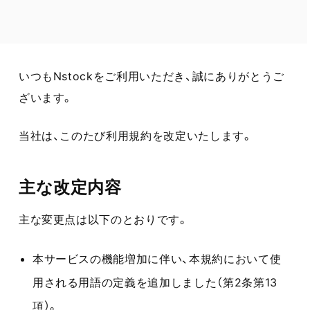
いつもNstockをご利用いただき、誠にありがとうご
ざいます。
当社は、このたび利用規約を改定いたします。
主な改定内容
主な変更点は以下のとおりです。
本サービスの機能増加に伴い、本規約において使
用される用語の定義を追加しました（第2条第13
項）。