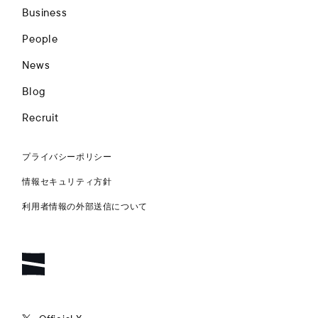
Business
People
News
Blog
Recruit
プライバシーポリシー
情報セキュリティ方針
利用者情報の外部送信について