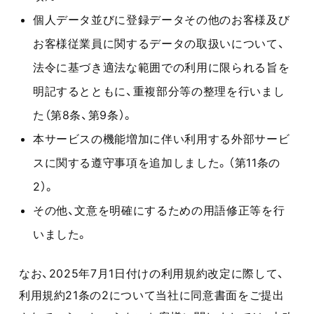
個人データ並びに登録データその他のお客様及び
お客様従業員に関するデータの取扱いについて、
法令に基づき適法な範囲での利用に限られる旨を
明記するとともに、重複部分等の整理を行いまし
た（第8条、第9条）。
本サービスの機能増加に伴い利用する外部サービ
スに関する遵守事項を追加しました。（第11条の
2）。
その他、文意を明確にするための用語修正等を行
いました。
なお、2025年7月1日付けの利用規約改定に際して、
利用規約21条の2について当社に同意書面をご提出