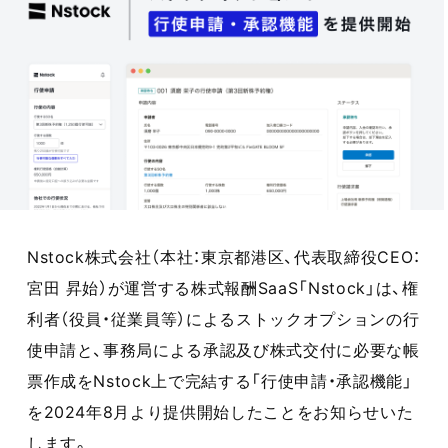
Nstock株式会社（本社：東京都港区、代表取締役CEO：
宮田 昇始）が運営する株式報酬SaaS「Nstock」は、権
利者（役員・従業員等）によるストックオプションの行
使申請と、事務局による承認及び株式交付に必要な帳
票作成をNstock上で完結する「行使申請・承認機能」
を2024年8月より提供開始したことをお知らせいた
します。