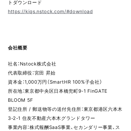
トダウンロード
https://kiqs.nstock.com/#download
会社概要
社名：Nstock株式会社
代表取締役：宮田 昇始
資本金：1,000万円（SmartHR 100%子会社）
所在地：東京都中央区日本橋兜町9-1 FinGATE
BLOOM 5F
登記住所 / 郵送物等の送付先住所：東京都港区六本木
3-2-1 住友不動産六本木グランドタワー
事業内容：株式報酬SaaS事業、セカンダリー事業、ス