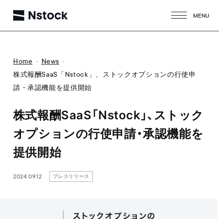
MENU
CLOSE
Home
News
株式報酬SaaS「Nstock」、ストックオプションの行使申
請・承認機能を提供開始
株式報酬SaaS「Nstock」、ストック
オプションの行使申請・承認機能を
提供開始
2024.09.12
プレスリリース