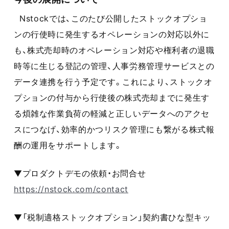
Nstockでは、このたび公開したストックオプショ
ンの行使時に発生するオペレーションの対応以外に
も、株式売却時のオペレーション対応や権利者の退職
時等に生じる登記の管理、人事労務管理サービスとの
データ連携を行う予定です。これにより、ストックオ
プションの付与から行使後の株式売却までに発生す
る煩雑な作業負荷の軽減と正しいデータへのアクセ
スにつなげ、効率的かつリスク管理にも繋がる株式報
酬の運用をサポートします。
▼プロダクトデモの依頼・お問合せ
https://nstock.com/contact
▼「税制適格ストックオプション」契約書ひな型キッ