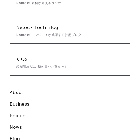
Nstockの裏側が見えるラジオ
Nstock Tech Blog
Nstockのエンジニアが執筆する技術ブログ
KIQS
税制適格SOの契約書ひな型キット
About
Business
People
News
Blog