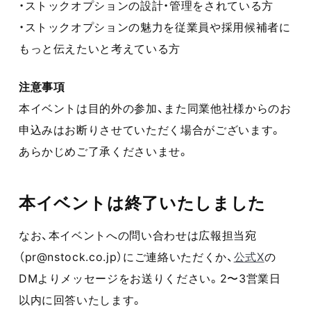
・ストックオプションの設計・管理をされている方
・ストックオプションの魅力を従業員や採用候補者に
もっと伝えたいと考えている方
注意事項
本イベントは目的外の参加、また同業他社様からのお
申込みはお断りさせていただく場合がございます。
あらかじめご了承くださいませ。
本イベントは終了いたしました
なお、本イベントへの問い合わせは広報担当宛
（pr@nstock.co.jp）にご連絡いただくか、
公式X
の
DMよりメッセージをお送りください。2〜3営業日
以内に回答いたします。