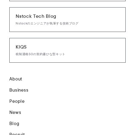
Nstock Tech Blog
Nstockのエンジニアが執筆する技術ブログ
KIQS
税制適格SOの契約書ひな型キット
About
Business
People
News
Blog
Recruit