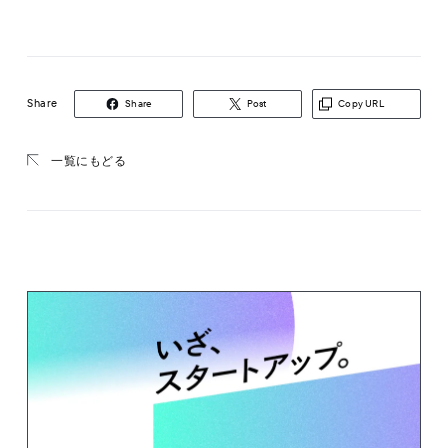
Share
Share
Post
Copy URL
一覧にもどる