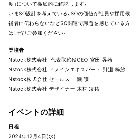
度」について徹底的に解説します。
いまSO設計を考えている、SOの価値が社員や採用候
補者に伝わらないなどSO関連で課題を感じている方
は、ぜひご参加ください。
登壇者
Nstock株式会社 代表取締役CEO 宮田 昇始
Nstock株式会社 ドメインエキスパート 野瀬 梓紗
Nstock株式会社 セールス 一瀬 護
Nstock株式会社 デザイナー 木村 凌祐
イベントの詳細
日程
2024年12月4日(水)