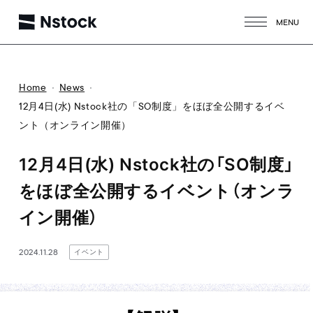
MENU
CLOSE
Home
News
12月4日(水) Nstock社の「SO制度」をほぼ全公開するイベ
ント（オンライン開催）
12月4日(水) Nstock社の「SO制度」
をほぼ全公開するイベント（オンラ
イン開催）
2024.11.28
イベント