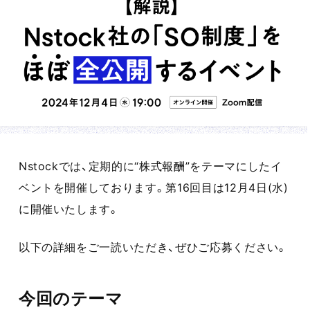
Nstockでは、定期的に“株式報酬”をテーマにしたイ
ベントを開催しております。第16回目は12月4日(水)
に開催いたします。
以下の詳細をご一読いただき、ぜひご応募ください。
今回のテーマ