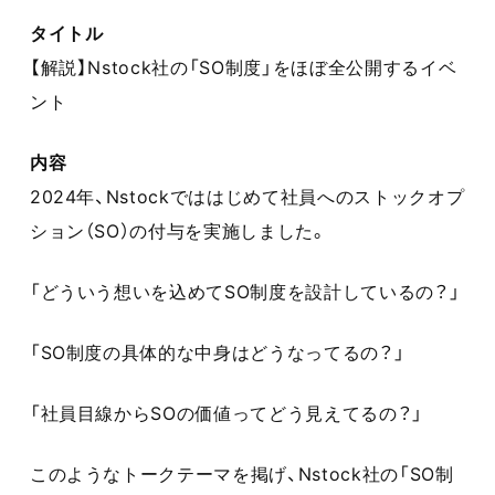
タイトル
【解説】Nstock社の「SO制度」をほぼ全公開するイベ
ント
内容
2024年、Nstockでははじめて社員へのストックオプ
ション（SO）の付与を実施しました。
「どういう想いを込めてSO制度を設計しているの？」
「SO制度の具体的な中身はどうなってるの？」
「社員目線からSOの価値ってどう見えてるの？」
このようなトークテーマを掲げ、Nstock社の「SO制