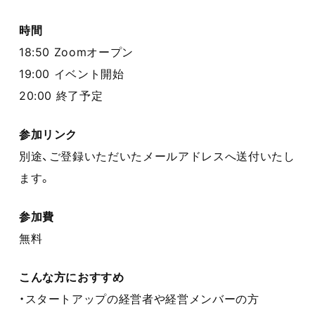
時間
18:50 Zoomオープン
19:00 イベント開始
20:00 終了予定
参加リンク
別途、ご登録いただいたメールアドレスへ送付いたし
ます。
参加費
無料
こんな方におすすめ
・スタートアップの経営者や経営メンバーの方