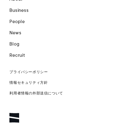
Business
People
News
Blog
Recruit
プライバシーポリシー
情報セキュリティ方針
利用者情報の外部送信について