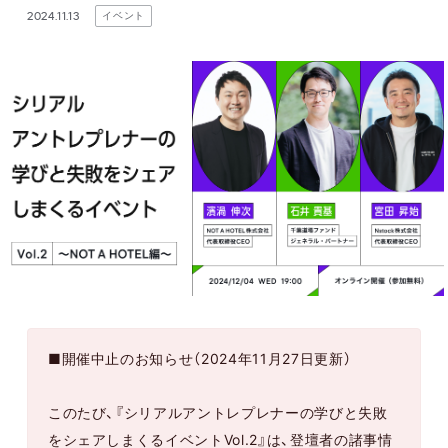
2024.11.13
イベント
■開催中止のお知らせ（2024年11月27日更新）
このたび、『シリアルアントレプレナーの学びと失敗
をシェアしまくるイベントVol.2』は、登壇者の諸事情