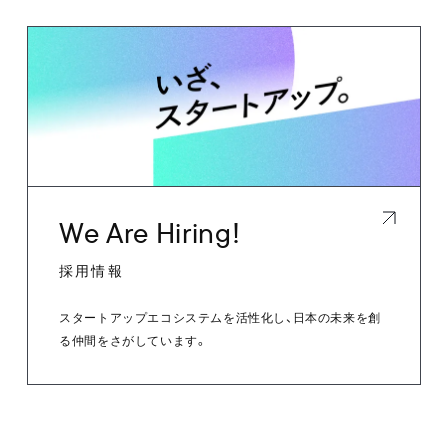
We Are Hiring!
採用情報
スタートアップエコシステムを活性化し、日本の未来を創
る仲間をさがしています。