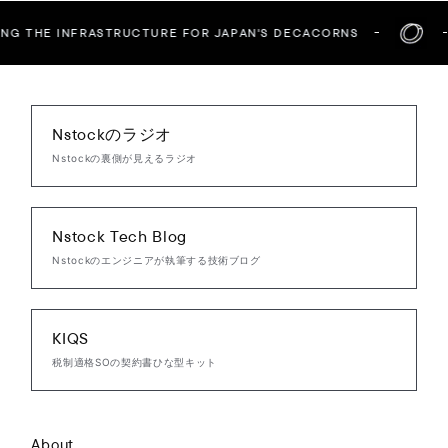
NG THE INFRASTRUCTURE FOR JAPAN'S DECACORNS
Nstockのラジオ
Nstockの裏側が見えるラジオ
Nstock Tech Blog
Nstockのエンジニアが執筆する技術ブログ
KIQS
税制適格SOの契約書ひな型キット
About