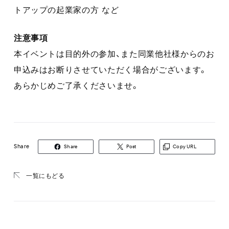
トアップの起業家の方 など
注意事項
本イベントは目的外の参加、また同業他社様からのお
申込みはお断りさせていただく場合がございます。
あらかじめご了承くださいませ。
Share
Share
Post
Copy URL
一覧にもどる