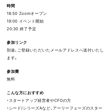
時間
18:50 Zoomオープン
19:00 イベント開始
20:30 終了予定
参加リンク
別途、ご登録いただいたメールアドレスへ送付いたし
ます。
参加費
無料
こんな方におすすめ
・スタートアップ経営者やCFOの方
・シード/シリーズAなど、アーリーフェーズのスター