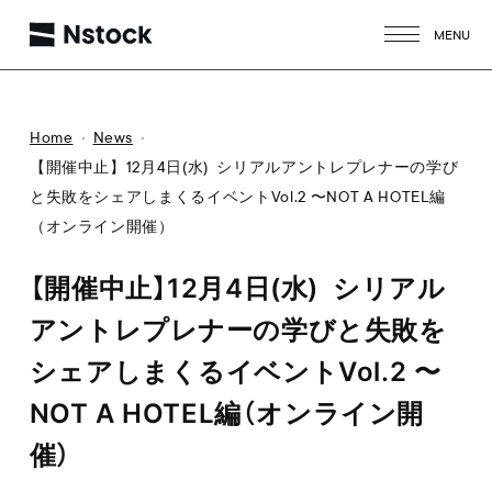
MENU
CLOSE
Home
News
【開催中止】12月4日(水) シリアルアントレプレナーの学び
と失敗をシェアしまくるイベントVol.2 〜NOT A HOTEL編
（オンライン開催）
【開催中止】12月4日(水) シリアル
アントレプレナーの学びと失敗を
シェアしまくるイベントVol.2 〜
NOT A HOTEL編（オンライン開
催）