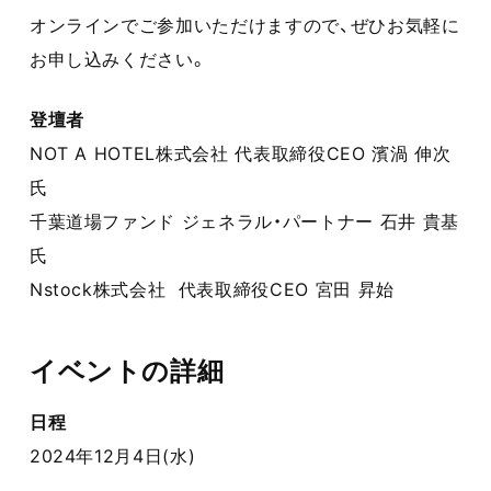
オンラインでご参加いただけますので、ぜひお気軽に
お申し込みください。
登壇者
NOT A HOTEL株式会社 代表取締役CEO 濱渦 伸次
氏
千葉道場ファンド ジェネラル・パートナー 石井 貴基
氏
Nstock株式会社 代表取締役CEO 宮田 昇始
イベントの詳細
日程
2024年12月4日(水)