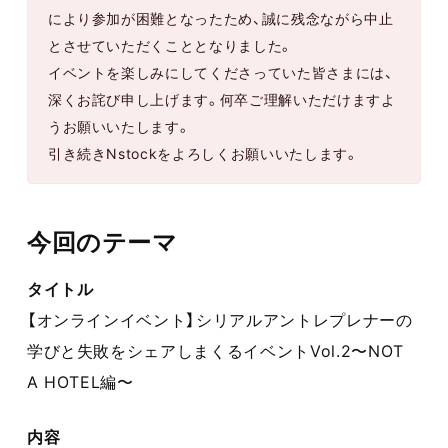
により参加が困難となったため、誠に残念ながら中止
とさせていただくこととなりました。
イベントを楽しみにしてくださっていた皆さまには、
深くお詫び申し上げます。何卒ご理解いただけますよ
うお願いいたします。
引き続きNstockをよろしくお願いいたします。
今回のテーマ
タイトル
【オンラインイベント】シリアルアントレプレナーの
学びと失敗をシェアしまくるイベントVol.2〜NOT
A HOTEL編〜
内容