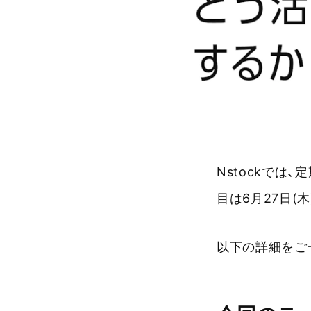
Nstockでは
目は6月27日(
以下の詳細をご