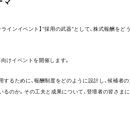
ーマ
オンラインイベント】"採用の武器"として、株式報酬をど
人事向けイベントを開催します。
用するために、報酬制度をどのように設計し、候補者の
いるのか。その工夫と成果について、登壇者の皆さま