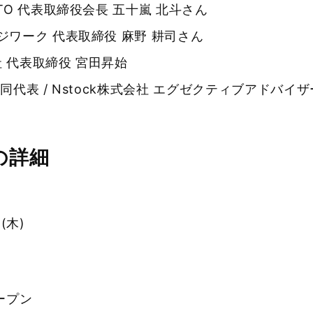
TO 代表取締役会長 五十嵐 北斗さん
ジワーク 代表取締役 麻野 耕司さん
会社 代表取締役 宮田昇始
同代表 / Nstock株式会社 エグゼクティブアドバイザ
の詳細
(木)
オープン