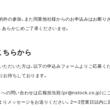
的外の参加、また同業他社様からのお申込みはお断り
。あらかじめご了承くださいませ。
こちらから
いただいた方は、以下の申込みフォームよりご応募く
りお待ちしております。
への問い合わせは広報担当宛（pr@nstock.co.jp）
よりメッセージをお送りください。2〜3営業日以内に