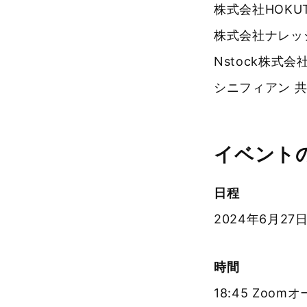
株式会社HOKU
株式会社ナレッ
Nstock株式
シニフィアン 共
イベント
日程
2024年6月27日
時間
18:45 Zoom