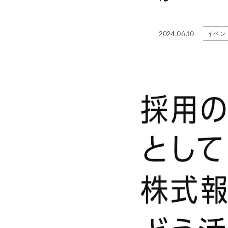
2024.06.10
イベン