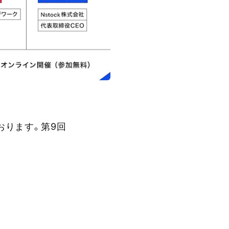
おります。第9回