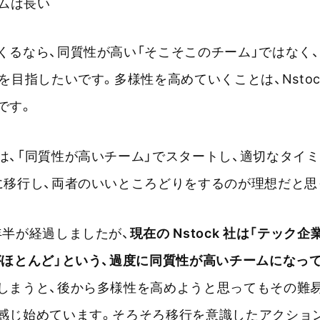
ムは長い
くるなら、同質性が高い「そこそこのチーム」ではなく
を目指したいです。多様性を高めていくことは、Nstoc
です。
は、「同質性が高いチーム」でスタートし、適切なタイミ
に移行し、両者のいいところどりをするのが理想だと思
年半が経過しましたが、
現在の Nstock 社は「テック
がほとんど」という、過度に同質性が高いチームになっ
しまうと、後から多様性を高めようと思ってもその難
感じ始めています。そろそろ移行を意識したアクショ