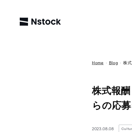
Home
Blog
株式
株式報酬 
らの応募
2023.08.08
Cultu