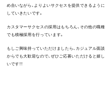
め合いながら、よりよいサクセスを提供できるように
していきたいです。
カスタマーサクセスの採用はもちろん、その他の職種
でも積極採用を行っています。
もしご興味持っていただけましたら、カジュアル面談
からでも大歓迎なので、ぜひご応募いただけると嬉し
いです！！