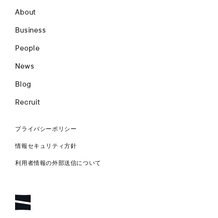
About
Business
People
News
Blog
Recruit
プライバシーポリシー
情報セキュリティ方針
利用者情報の外部送信について