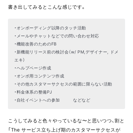
書き出してみるとこんな感じです。
・オンボーディング以降のタッチ活動
・メールやチャットなどでの問い合わせ対応
・機能改善のためのFB
・新機能リリース前の検討会（w/ PM,デザイナー, ドメ
エキ）
・ヘルプページ作成
・オンボ用コンテンツ作成
・その他カスタマーサクセスの範囲に限らない活動
・料金体系の整備PJ
・自社イベントへの参加 などなど
こうしてみると色々やっているな〜と思いつつ、割と
「The サービス立ち上げ期のカスタマーサクセスが