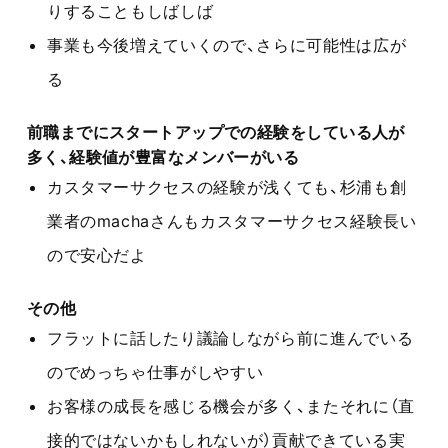
りすることもしばしば
事業も今後増えていくので、さらに可能性は広が
る
前職までにスタートアップでの経験をしている人が
多く、経験値が豊富なメンバーがいる
カスタマーサクセスの経験が浅くても、杉浦も創
業者のmachaさんもカスタマーサクセス経験長い
ので安心だよ
その他
フラットに話したり議論しながら前に進んでいる
のでめっちゃ仕事がしやすい
お客様の成長を感じる機会が多く、またそれに（直
接的ではないかもしれないが）貢献できている実