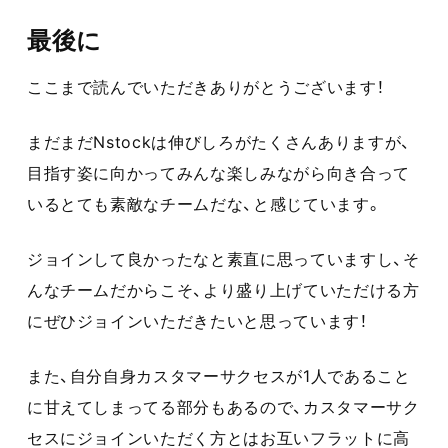
最後に
ここまで読んでいただきありがとうございます！
まだまだNstockは伸びしろがたくさんありますが、
目指す姿に向かってみんな楽しみながら向き合って
いるとても素敵なチームだな、と感じています。
ジョインして良かったなと素直に思っていますし、そ
んなチームだからこそ、より盛り上げていただける方
にぜひジョインいただきたいと思っています！
また、自分自身カスタマーサクセスが1人であること
に甘えてしまってる部分もあるので、カスタマーサク
セスにジョインいただく方とはお互いフラットに高