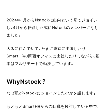
2024年1月からNstockに出向という形でジョイン
し、4月から転籍し正式にNstockのメンバーになり
ました。
大阪に住んでいて、たまに東京に出張したり
SmartHRの関西オフィスに出社したりしながら、基
本はフルリモートで勤務しています。
WhyNstock？
なぜ私がNstockにジョインしたのかを話します。
もともとSmartHRからの転職を検討している中で、