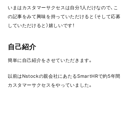
いまはカスタマーサクセスは自分1人だけなので、こ
の記事をみて興味を持っていただけると（そして応募
していただけると）嬉しいです！
自己紹介
簡単に自己紹介をさせていただきます。
以前はNstockの親会社にあたるSmartHRで約5年間
カスタマーサクセスをやっていました。