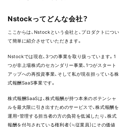
Nstockってどんな会社？
ここからは、Nstockという会社と、プロダクトについ
て簡単に紹介させていただきます。
Nstockでは現在、3つの事業を取り扱っています。1
つが非上場株式のセカンダリー事業、1つがスタート
アップへの再投資事業、そして私が現在担っている株
式報酬SaaS事業です。
株式報酬SaaSは、株式報酬が持つ本来のポテンシャ
ルを最大限に引き出すためのサービスで、株式報酬を
運用・管理する担当者の方の負荷を低減したり、株式
報酬を付与されている権利者（≒従業員）にその価値