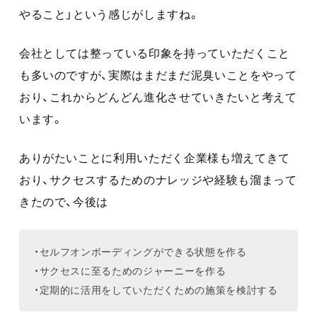
やること」という感じがしますね。
会社としては整っている印象を持っていただくこと
も多いのですが、実際はまだまだ泥臭いことをやって
おり、これからどんどん進化させていきたいと考えて
います。
ありがたいことに利用いただく企業様も増えてきて
おり、サクセスするためのナレッジや経験も溜まって
きたので、今後は
・セルフオンボーディングができる状態を作る
・サクセスに至るためのジャーニーを作る
・定期的に活用をしていただくための施策を検討する