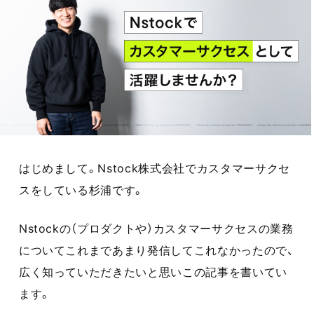
はじめまして。Nstock株式会社でカスタマーサクセ
スをしている杉浦です。
Nstockの（プロダクトや）カスタマーサクセスの業務
についてこれまであまり発信してこれなかったので、
広く知っていただきたいと思いこの記事を書いてい
ます。