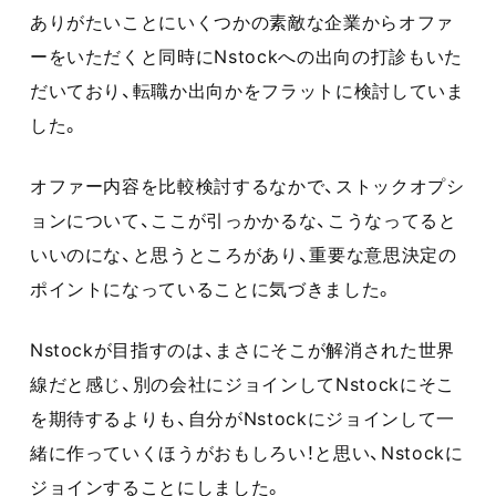
ありがたいことにいくつかの素敵な企業からオファ
ーをいただくと同時にNstockへの出向の打診もいた
だいており、転職か出向かをフラットに検討していま
した。
オファー内容を比較検討するなかで、ストックオプシ
ョンについて、ここが引っかかるな、こうなってると
いいのにな、と思うところがあり、重要な意思決定の
ポイントになっていることに気づきました。
Nstockが目指すのは、まさにそこが解消された世界
線だと感じ、別の会社にジョインしてNstockにそこ
を期待するよりも、自分がNstockにジョインして一
緒に作っていくほうがおもしろい！と思い、Nstockに
ジョインすることにしました。