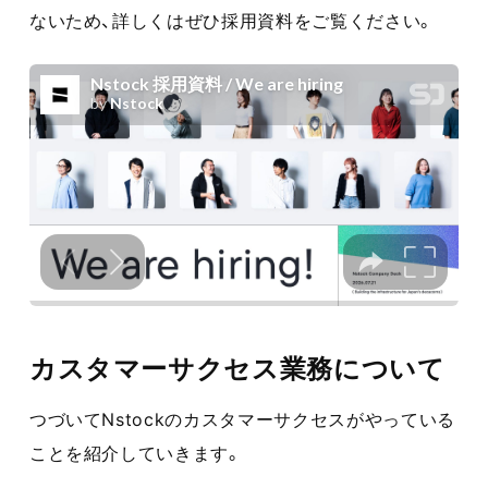
ないため、詳しくはぜひ採用資料をご覧ください。
カスタマーサクセス業務について
つづいてNstockのカスタマーサクセスがやっている
ことを紹介していきます。