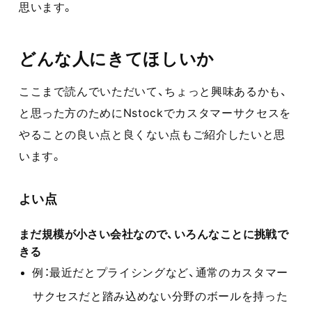
思います。
どんな人にきてほしいか
ここまで読んでいただいて、ちょっと興味あるかも、
と思った方のためにNstockでカスタマーサクセスを
やることの良い点と良くない点もご紹介したいと思
います。
よい点
まだ規模が小さい会社なので、いろんなことに挑戦で
きる
例：最近だとプライシングなど、通常のカスタマー
サクセスだと踏み込めない分野のボールを持った