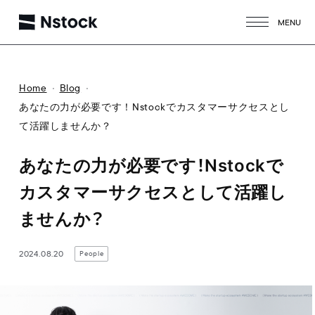
MENU
CLOSE
Home
Blog
あなたの力が必要です！Nstockでカスタマーサクセスとし
て活躍しませんか？
あなたの力が必要です！Nstockで
カスタマーサクセスとして活躍し
ませんか？
2024.08.20
People