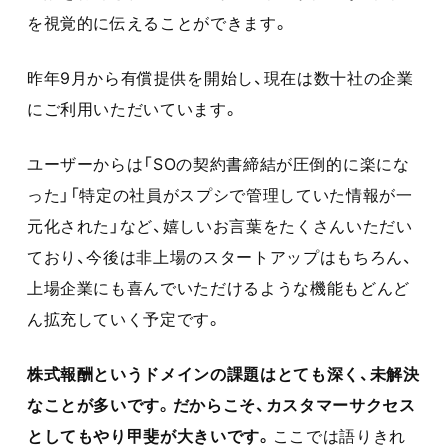
を視覚的に伝えることができます。
昨年9月から有償提供を開始し、現在は数十社の企業
にご利用いただいています。
ユーザーからは「SOの契約書締結が圧倒的に楽にな
った」「特定の社員がスプシで管理していた情報が一
元化された」など、嬉しいお言葉をたくさんいただい
ており、今後は非上場のスタートアップはもちろん、
上場企業にも喜んでいただけるような機能もどんど
ん拡充していく予定です。
株式報酬というドメインの課題はとても深く、未解決
なことが多いです。だからこそ、カスタマーサクセス
としてもやり甲斐が大きいです。
ここでは語りきれ