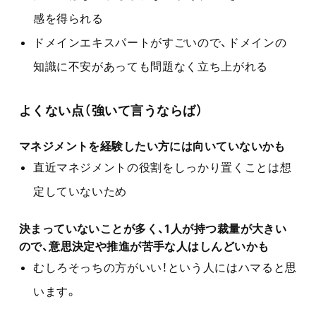
感を得られる
ドメインエキスパートがすごいので、ドメインの
知識に不安があっても問題なく立ち上がれる
よくない点（強いて言うならば）
マネジメントを経験したい方には向いていないかも
直近マネジメントの役割をしっかり置くことは想
定していないため
決まっていないことが多く、1人が持つ裁量が大きい
ので、意思決定や推進が苦手な人はしんどいかも
むしろそっちの方がいい！という人にはハマると思
います。