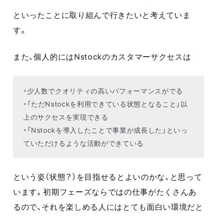
といったことに取り組んで行きたいと考えていま
す。
また、個人的にはNstockのカスタマーサクセスは
・少人数でクオリティの高いパフォーマンスがでる
・「ただNstockを利用できている状態となること」以
上のサクセスを実現できる
・「Nstockを導入したことで事業が成長した」といっ
ていただけるような活動ができている
という姿（状態？）を目指せるとよいのかな、と思って
います。初期フェーズならではの仕事がたくさんあ
るので、それを楽しめる人にはとても面白い環境だと