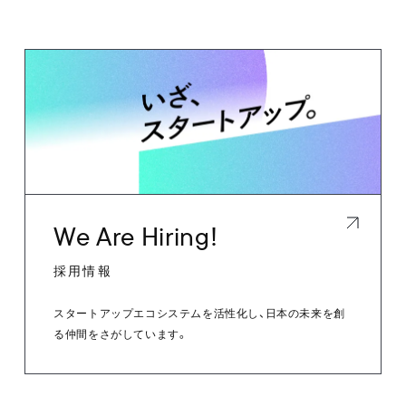
We Are Hiring!
採用情報
スタートアップエコシステムを活性化し、日本の未来を創
る仲間をさがしています。